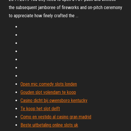
the subsequent jamboree of fireworks and on-pitch ceremony
to appreciate how finely crafted the …
Open mic comedy slots londen
Gouden slot volendam te koop
Casino dicht bij owensboro kentucky
Te koop het slot delft
Como en vestido al casino gran madrid
Beste uitbetaling online slots uk