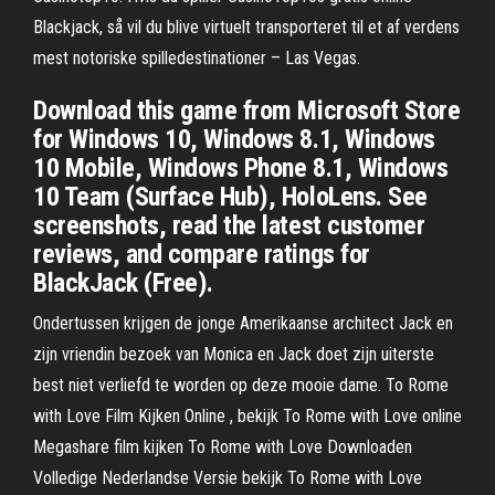
Blackjack, så vil du blive virtuelt transporteret til et af verdens
mest notoriske spilledestinationer – Las Vegas.
Download this game from Microsoft Store
for Windows 10, Windows 8.1, Windows
10 Mobile, Windows Phone 8.1, Windows
10 Team (Surface Hub), HoloLens. See
screenshots, read the latest customer
reviews, and compare ratings for
BlackJack (Free).
Ondertussen krijgen de jonge Amerikaanse architect Jack en
zijn vriendin bezoek van Monica en Jack doet zijn uiterste
best niet verliefd te worden op deze mooie dame. To Rome
with Love Film Kijken Online , bekijk To Rome with Love online
Megashare film kijken To Rome with Love Downloaden
Volledige Nederlandse Versie bekijk To Rome with Love