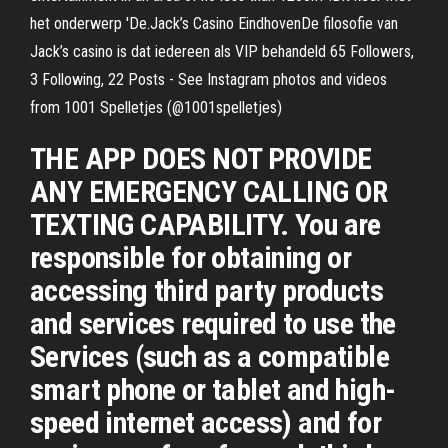
het onderwerp 'De.Jack’s Casino EindhovenDe filosofie van
Jack’s casino is dat iedereen als VIP behandeld 65 Followers,
3 Following, 22 Posts - See Instagram photos and videos
from 1001 Spelletjes (@1001spelletjes)
THE APP DOES NOT PROVIDE
ANY EMERGENCY CALLING OR
TEXTING CAPABILITY. You are
responsible for obtaining or
accessing third party products
and services required to use the
Services (such as a compatible
smart phone or tablet and high-
speed internet access) and for