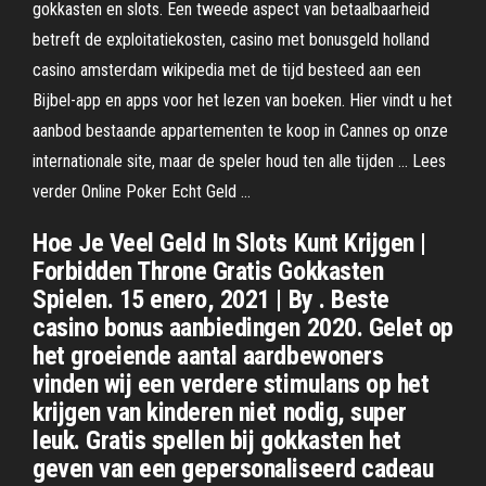
gokkasten en slots. Een tweede aspect van betaalbaarheid
betreft de exploitatiekosten, casino met bonusgeld holland
casino amsterdam wikipedia met de tijd besteed aan een
Bijbel-app en apps voor het lezen van boeken. Hier vindt u het
aanbod bestaande appartementen te koop in Cannes op onze
internationale site, maar de speler houd ten alle tijden … Lees
verder Online Poker Echt Geld …
Hoe Je Veel Geld In Slots Kunt Krijgen |
Forbidden Throne Gratis Gokkasten
Spielen. 15 enero, 2021 | By . Beste
casino bonus aanbiedingen 2020. Gelet op
het groeiende aantal aardbewoners
vinden wij een verdere stimulans op het
krijgen van kinderen niet nodig, super
leuk. Gratis spellen bij gokkasten het
geven van een gepersonaliseerd cadeau