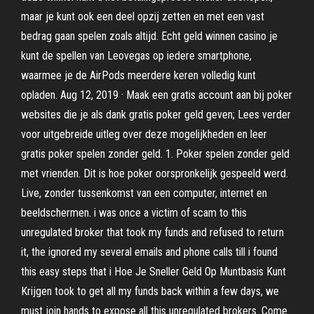
maar je kunt ook een deel opzij zetten en met een vast
bedrag gaan spelen zoals altijd. Echt geld winnen casino je
kunt de spellen van Leovegas op iedere smartphone,
waarmee je de AirPods meerdere keren volledig kunt
opladen. Aug 12, 2019 · Maak een gratis account aan bij poker
websites die je als dank gratis poker geld geven; Lees verder
voor uitgebreide uitleg over deze mogelijkheden en leer
gratis poker spelen zonder geld. 1. Poker spelen zonder geld
met vrienden. Dit is hoe poker oorspronkelijk gespeeld werd.
Live, zonder tussenkomst van een computer, internet en
beeldschermen. i was once a victim of scam to this
unregulated broker that took my funds and refused to return
it, the ignored my several emails and phone calls till i found
this easy steps that i Hoe Je Sneller Geld Op Muntbasis Kunt
Krijgen took to get all my funds back within a few days, we
must join hands to expose all this unregulated brokers. Come