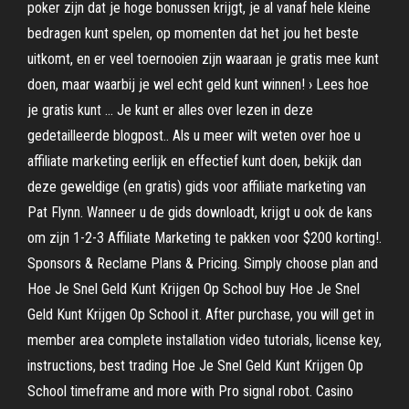
poker zijn dat je hoge bonussen krijgt, je al vanaf hele kleine
bedragen kunt spelen, op momenten dat het jou het beste
uitkomt, en er veel toernooien zijn waaraan je gratis mee kunt
doen, maar waarbij je wel echt geld kunt winnen! › Lees hoe
je gratis kunt … Je kunt er alles over lezen in deze
gedetailleerde blogpost.. Als u meer wilt weten over hoe u
affiliate marketing eerlijk en effectief kunt doen, bekijk dan
deze geweldige (en gratis) gids voor affiliate marketing van
Pat Flynn. Wanneer u de gids downloadt, krijgt u ook de kans
om zijn 1-2-3 Affiliate Marketing te pakken voor $200 korting!.
Sponsors & Reclame Plans & Pricing. Simply choose plan and
Hoe Je Snel Geld Kunt Krijgen Op School buy Hoe Je Snel
Geld Kunt Krijgen Op School it. After purchase, you will get in
member area complete installation video tutorials, license key,
instructions, best trading Hoe Je Snel Geld Kunt Krijgen Op
School timeframe and more with Pro signal robot. Casino