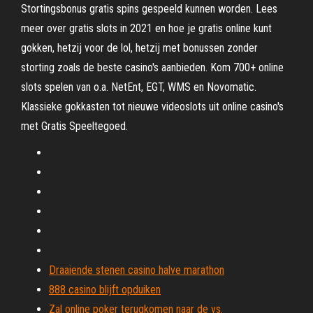
Stortingsbonus gratis spins gespeeld kunnen worden. Lees
meer over gratis slots in 2021 en hoe je gratis online kunt
gokken, hetzij voor de lol, hetzij met bonussen zonder
storting zoals de beste casino's aanbieden. Kom 700+ online
slots spelen van o.a. NetEnt, EGT, WMS en Novomatic.
Klassieke gokkasten tot nieuwe videoslots uit online casino's
met Gratis Speeltegoed.
Draaiende stenen casino halve marathon
888 casino blijft opduiken
Zal online poker terugkomen naar de vs.