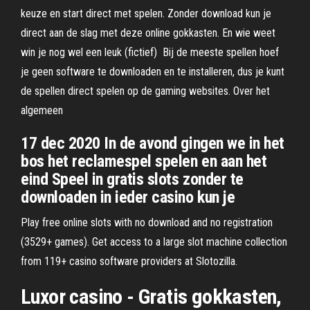
keuze en start direct met spelen. Zonder download kun je
direct aan de slag met deze online gokkasten. En wie weet
win je nog wel een leuk (fictief) Bij de meeste spellen hoef
je geen software te downloaden en te installeren, dus je kunt
de spellen direct spelen op de gaming websites. Over het
algemeen
17 dec 2020 In de avond gingen we in het
bos het reclamespel spelen en aan het
eind Speel in gratis slots zonder te
downloaden in ieder casino kun je
Play free online slots with no download and no registration
(3529+ games). Get access to a large slot machine collection
from 119+ casino software providers at Slotozilla.
Luxor casino - Gratis gokkasten,